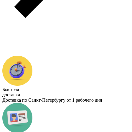
Быстрая
доставка
Доставка по Санкт-Петербургу от 1 рабочего дня