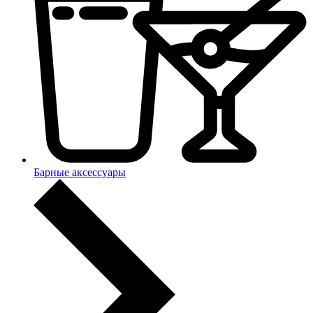
Барные аксессуары