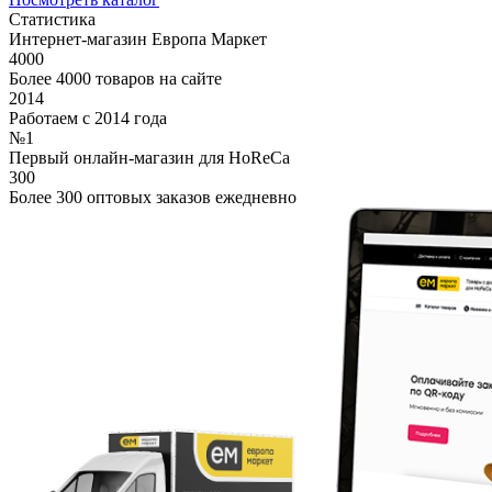
Статистика
Интернет-магазин Европа Маркет
4000
Более 4000 товаров на сайте
2014
Работаем с 2014 года
№1
Первый онлайн-магазин для HoReCa
300
Более 300 оптовых заказов ежедневно