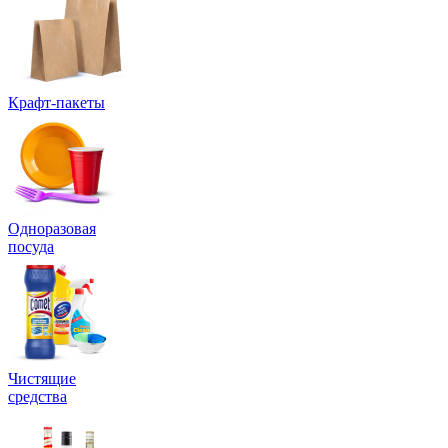
Крафт-пакеты
Одноразовая
посуда
Чистящие
средства