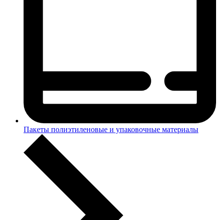
Пакеты полиэтиленовые и упаковочные материалы