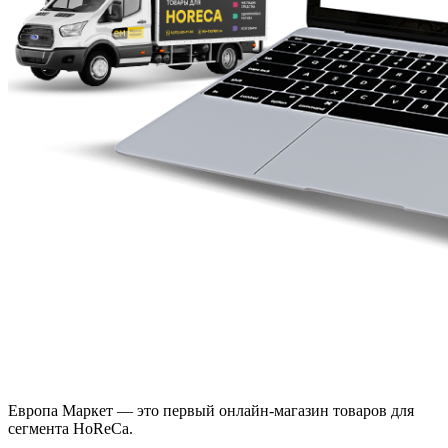
Европа Маркет — это первый онлайн-магазин товаров для
сегмента HoReCa.