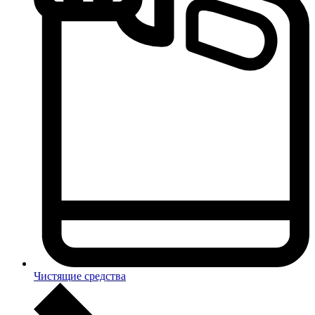
Чистящие средства