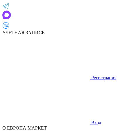
УЧЕТНАЯ ЗАПИСЬ
Регистрация
Вход
О ЕВРОПА МАРКЕТ