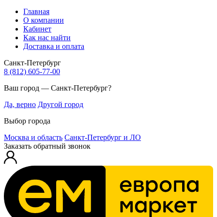
Главная
О компании
Кабинет
Как нас найти
Доставка и оплата
Санкт-Петербург
8 (812) 605-77-00
Ваш город — Санкт-Петербург?
Да, верно
Другой город
Выбор города
Москва и область
Санкт-Петербург и ЛО
Заказать обратный звонок