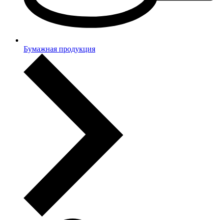
Бумажная продукция