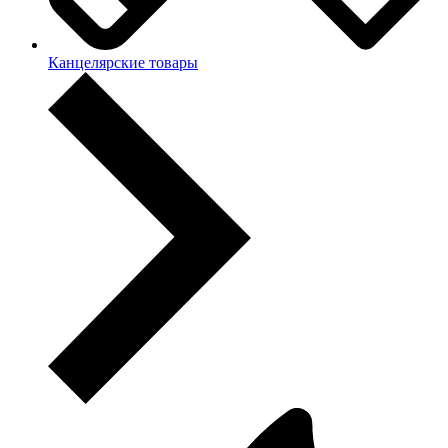
Канцелярские товары