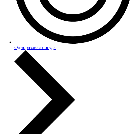
Одноразовая посуда