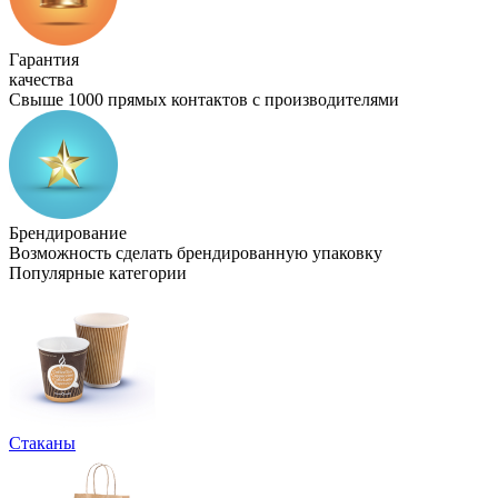
Гарантия
качества
Свыше 1000 прямых контактов с производителями
Брендирование
Возможность сделать брендированную упаковку
Популярные категории
Стаканы