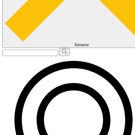
Каталог