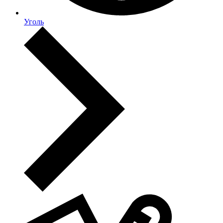
Уголь