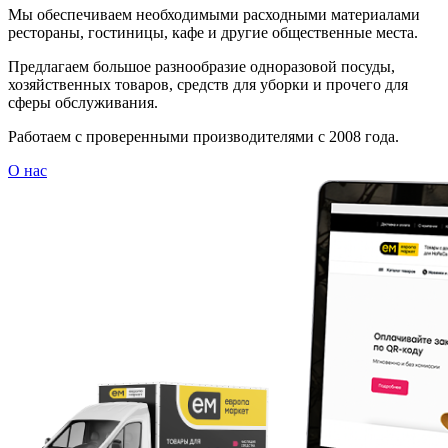
Мы обеспечиваем необходимыми расходными материалами
рестораны, гостиницы, кафе и другие общественные места.
Предлагаем большое разнообразие одноразовой посуды,
хозяйственных товаров, средств для уборки и прочего для
сферы обслуживания.
Работаем с проверенными производителями с 2008 года.
О нас