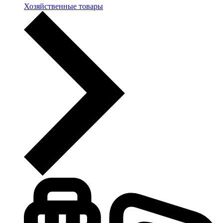
Хозяйственные товары