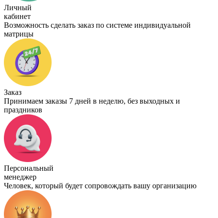
Личный
кабинет
Возможность сделать заказ по системе индивидуальной
матрицы
Заказ
Принимаем заказы 7 дней в неделю, без выходных и
праздников
Персональный
менеджер
Человек, который будет сопровождать вашу организацию