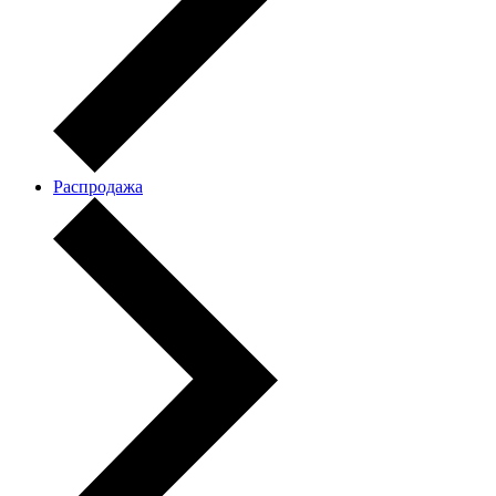
Распродажа