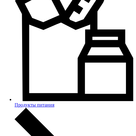
Продукты питания