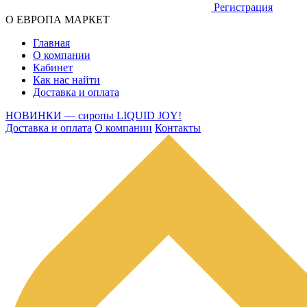
Регистрация
О ЕВРОПА МАРКЕТ
Главная
О компании
Кабинет
Как нас найти
Доставка и оплата
НОВИНКИ — сиропы LIQUID JOY!
Доставка и оплата
О компании
Контакты