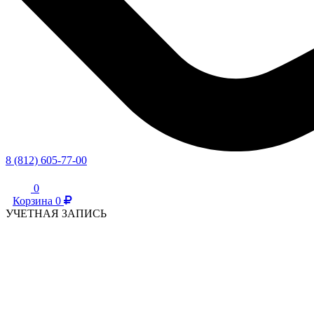
8 (812) 605-77-00
0
Корзина
0
УЧЕТНАЯ ЗАПИСЬ