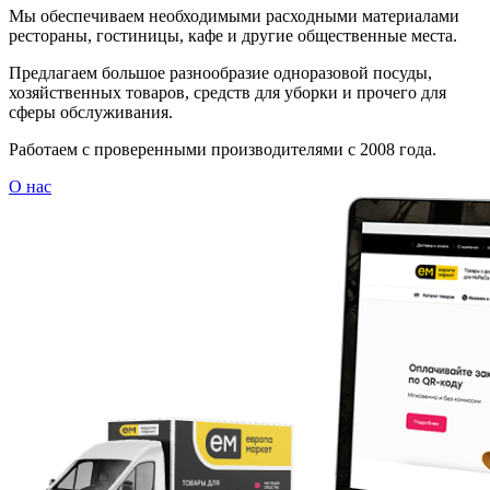
Мы обеспечиваем необходимыми расходными материалами
рестораны, гостиницы, кафе и другие общественные места.
Предлагаем большое разнообразие одноразовой посуды,
хозяйственных товаров, средств для уборки и прочего для
сферы обслуживания.
Работаем с проверенными производителями с 2008 года.
О нас