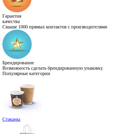
Гарантия
качества
Свыше 1000 прямых контактов с производителями
Брендирование
Возможность сделать брендированную упаковку
Популярные категории
Стаканы