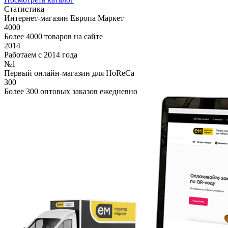
Статистика
Интернет-магазин Европа Маркет
4000
Более 4000 товаров на сайте
2014
Работаем с 2014 года
№1
Первый онлайн-магазин для HoReCa
300
Более 300 оптовых заказов ежедневно