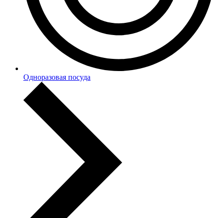
Одноразовая посуда