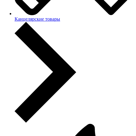
Канцелярские товары