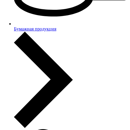
Бумажная продукция