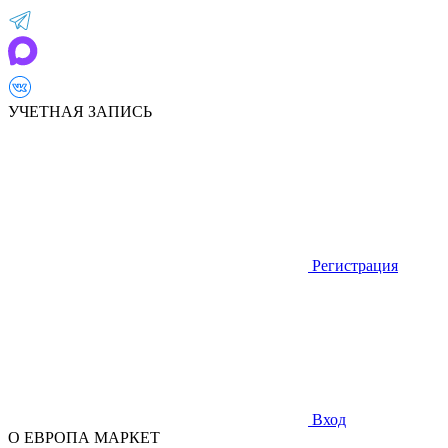
УЧЕТНАЯ ЗАПИСЬ
Регистрация
Вход
О ЕВРОПА МАРКЕТ