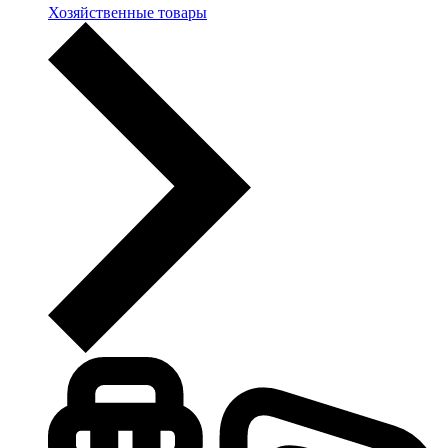
Хозяйственные товары