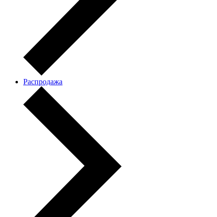
Распродажа