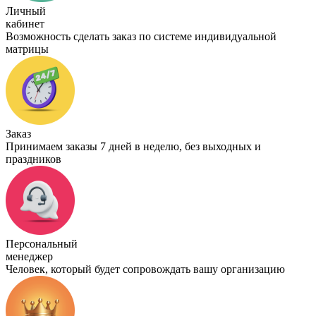
Личный
кабинет
Возможность сделать заказ по системе индивидуальной
матрицы
Заказ
Принимаем заказы 7 дней в неделю, без выходных и
праздников
Персональный
менеджер
Человек, который будет сопровождать вашу организацию