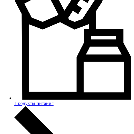
Продукты питания