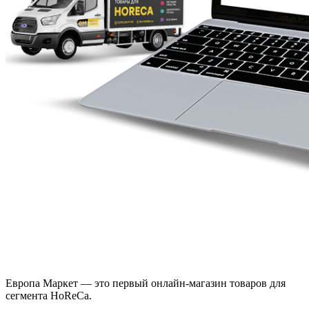
Европа Маркет — это первый онлайн-магазин товаров для
сегмента HoReCa.