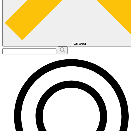
Каталог