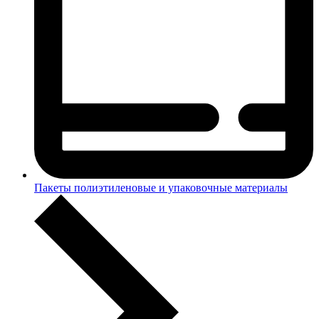
Пакеты полиэтиленовые и упаковочные материалы