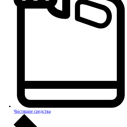
Чистящие средства