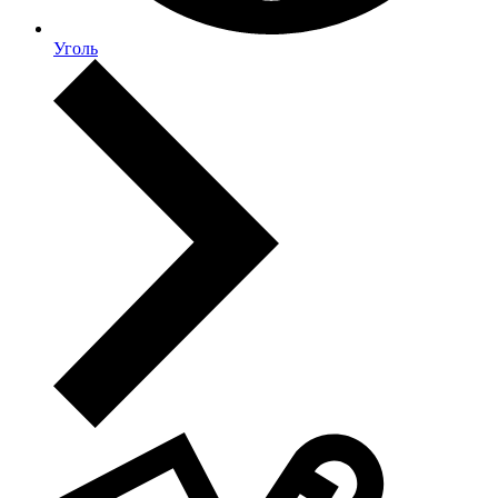
Уголь