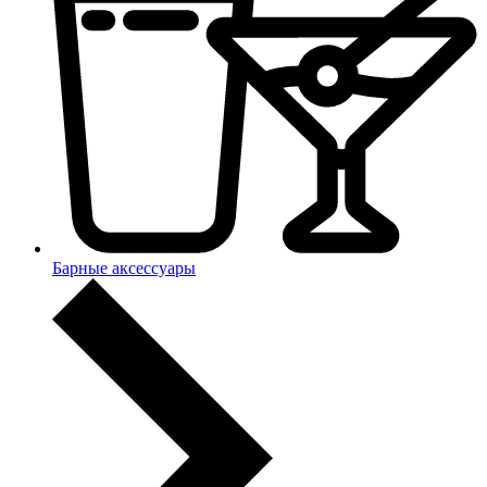
Барные аксессуары