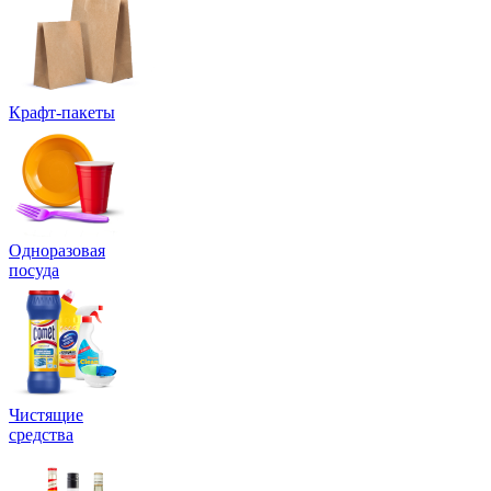
Крафт-пакеты
Одноразовая
посуда
Чистящие
средства