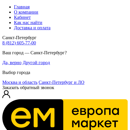
Главная
О компании
Кабинет
Как нас найти
Доставка и оплата
Санкт-Петербург
8 (812) 605-77-00
Ваш город — Санкт-Петербург?
Да, верно
Другой город
Выбор города
Москва и область
Санкт-Петербург и ЛО
Заказать обратный звонок