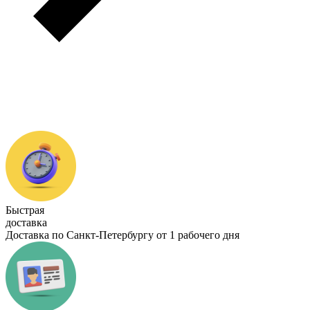
Быстрая
доставка
Доставка по Санкт-Петербургу от 1 рабочего дня