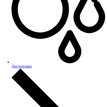
Диспенсеры