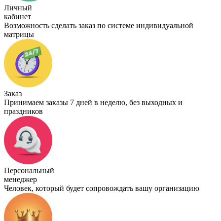
Личный
кабинет
Возможность сделать заказ по системе индивидуальной
матрицы
Заказ
Принимаем заказы 7 дней в неделю, без выходных и
праздников
Персональный
менеджер
Человек, который будет сопровождать вашу организацию