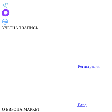
УЧЕТНАЯ ЗАПИСЬ
Регистрация
Вход
О ЕВРОПА МАРКЕТ