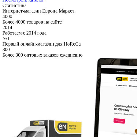
Статистика
Интернет-магазин Европа Маркет
4000
Более 4000 товаров на сайте
2014
Работаем с 2014 года
№1
Первый онлайн-магазин для HoReCa
300
Более 300 оптовых заказов ежедневно