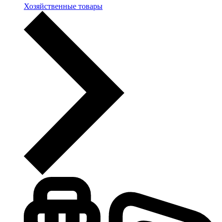
Хозяйственные товары