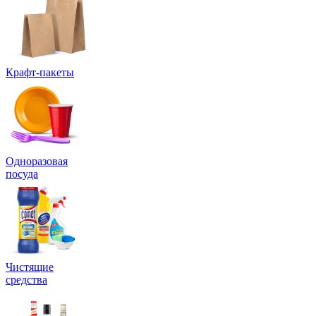
Крафт-пакеты
Одноразовая
посуда
Чистящие
средства