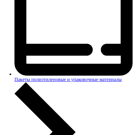
Пакеты полиэтиленовые и упаковочные материалы