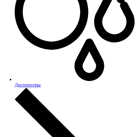
Диспенсеры