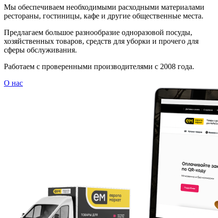
Мы обеспечиваем необходимыми расходными материалами
рестораны, гостиницы, кафе и другие общественные места.
Предлагаем большое разнообразие одноразовой посуды,
хозяйственных товаров, средств для уборки и прочего для
сферы обслуживания.
Работаем с проверенными производителями с 2008 года.
О нас