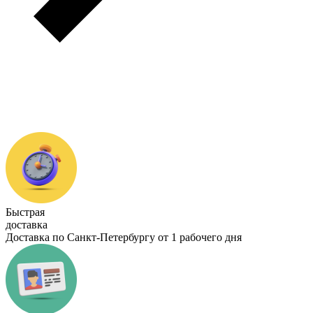
Быстрая
доставка
Доставка по Санкт-Петербургу от 1 рабочего дня