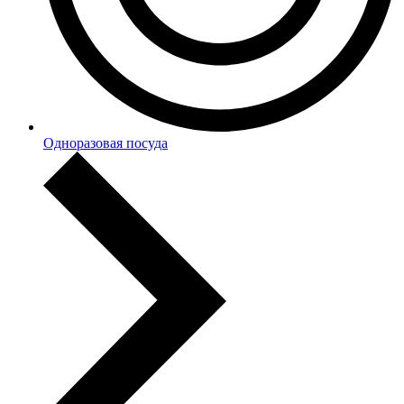
Одноразовая посуда