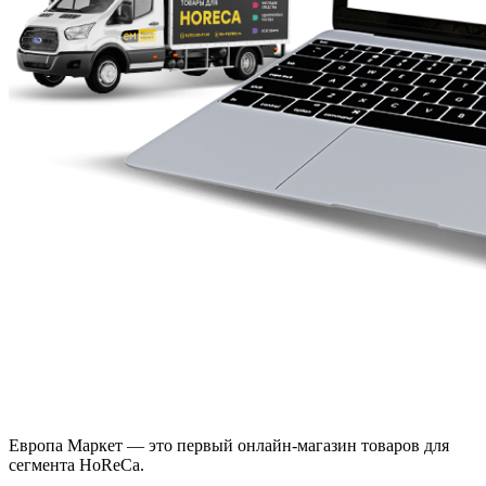
Европа Маркет — это первый онлайн-магазин товаров для
сегмента HoReCa.