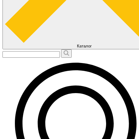
Каталог