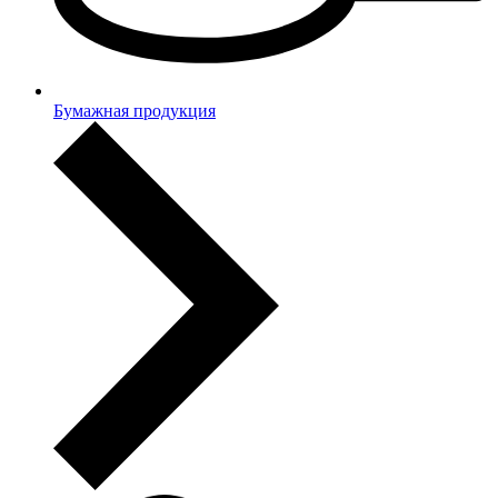
Бумажная продукция