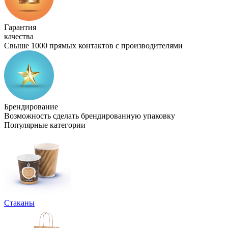
Гарантия
качества
Свыше 1000 прямых контактов с производителями
Брендирование
Возможность сделать брендированную упаковку
Популярные категории
Стаканы