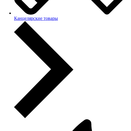
Канцелярские товары