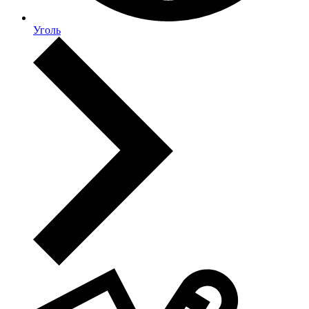
Уголь