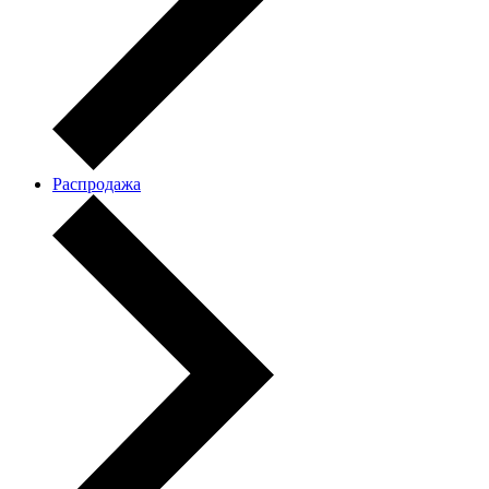
Распродажа