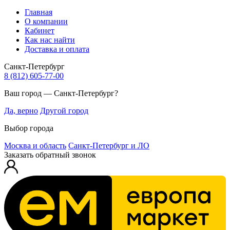
Главная
О компании
Кабинет
Как нас найти
Доставка и оплата
Санкт-Петербург
8 (812) 605-77-00
Ваш город — Санкт-Петербург?
Да, верно
Другой город
Выбор города
Москва и область
Санкт-Петербург и ЛО
Заказать обратный звонок