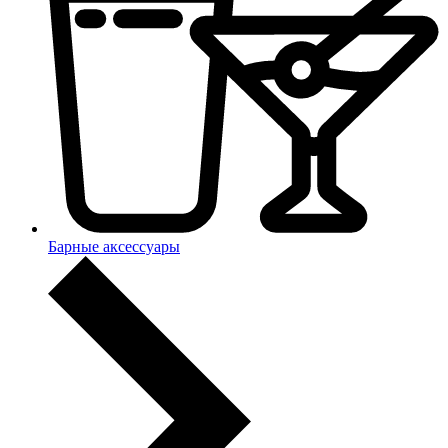
Барные аксессуары