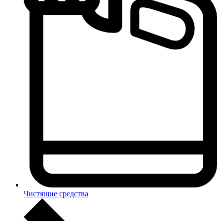
Чистящие средства