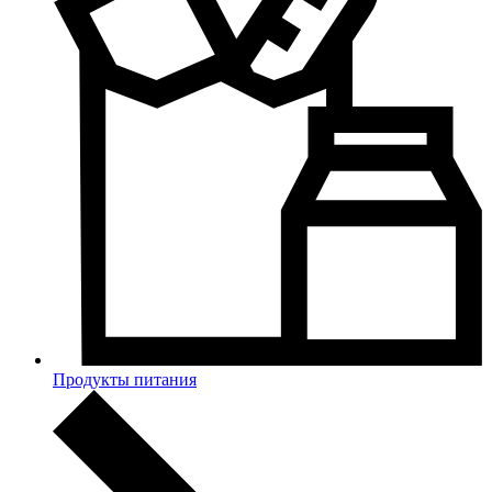
Продукты питания