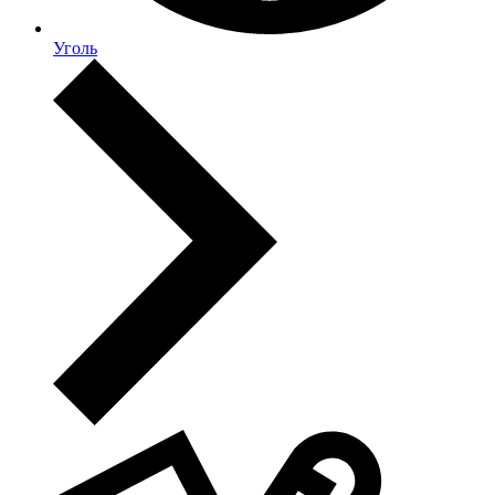
Уголь