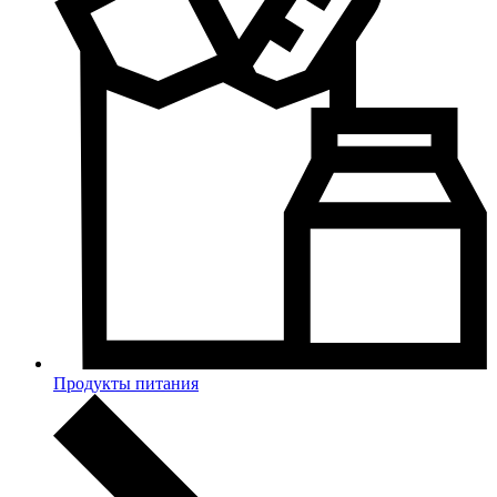
Продукты питания