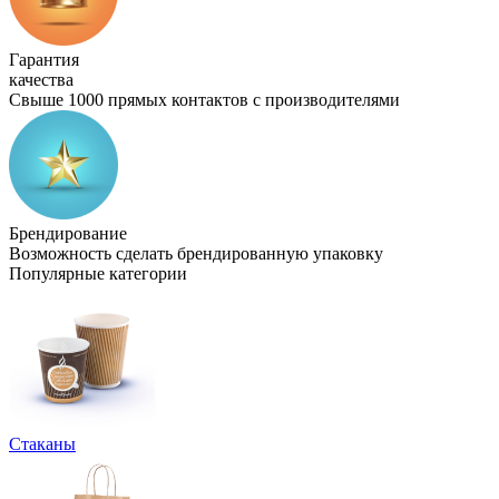
Гарантия
качества
Свыше 1000 прямых контактов с производителями
Брендирование
Возможность сделать брендированную упаковку
Популярные категории
Стаканы