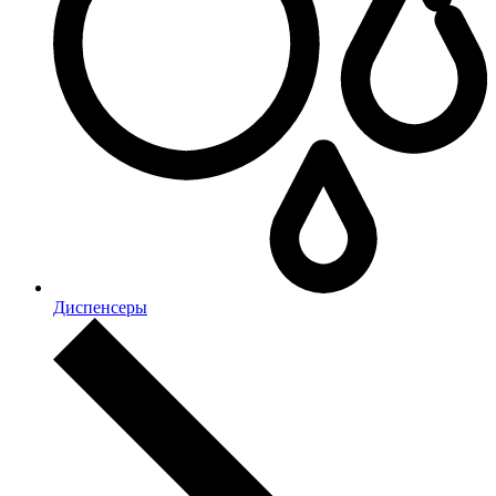
Диспенсеры