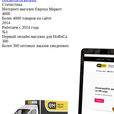
Статистика
Интернет-магазин Европа Маркет
4000
Более 4000 товаров на сайте
2014
Работаем с 2014 года
№1
Первый онлайн-магазин для HoReCa
300
Более 300 оптовых заказов ежедневно