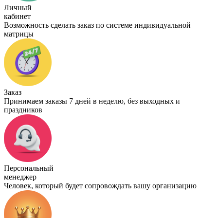
Личный
кабинет
Возможность сделать заказ по системе индивидуальной
матрицы
Заказ
Принимаем заказы 7 дней в неделю, без выходных и
праздников
Персональный
менеджер
Человек, который будет сопровождать вашу организацию