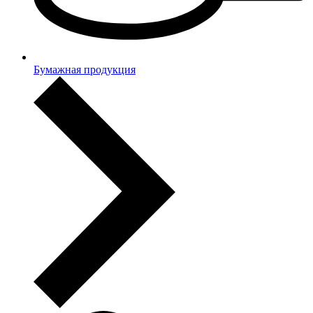
Бумажная продукция