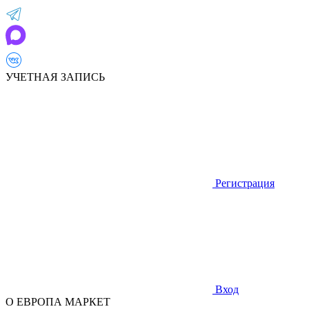
УЧЕТНАЯ ЗАПИСЬ
Регистрация
Вход
О ЕВРОПА МАРКЕТ