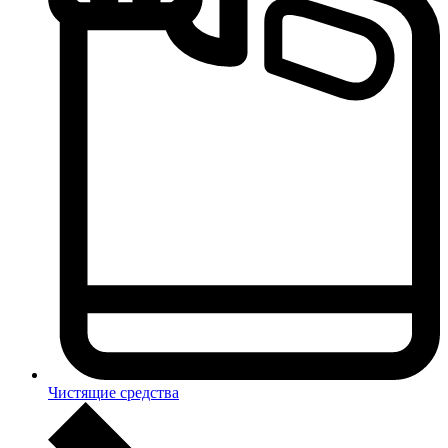
Чистящие средства