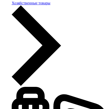
Хозяйственные товары