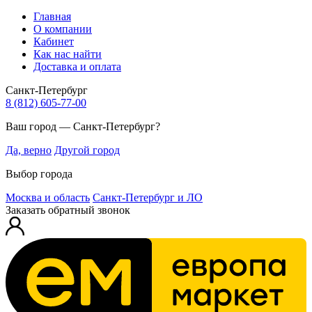
Главная
О компании
Кабинет
Как нас найти
Доставка и оплата
Санкт-Петербург
8 (812) 605-77-00
Ваш город — Санкт-Петербург?
Да, верно
Другой город
Выбор города
Москва и область
Санкт-Петербург и ЛО
Заказать обратный звонок