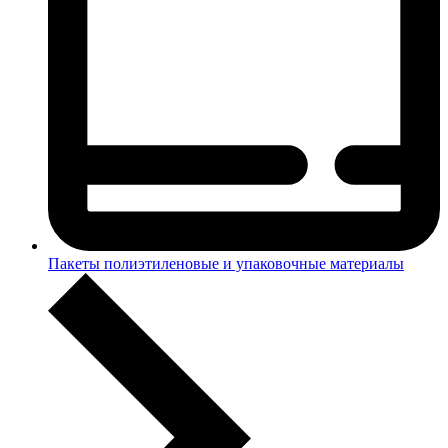
Пакеты полиэтиленовые и упаковочные материалы