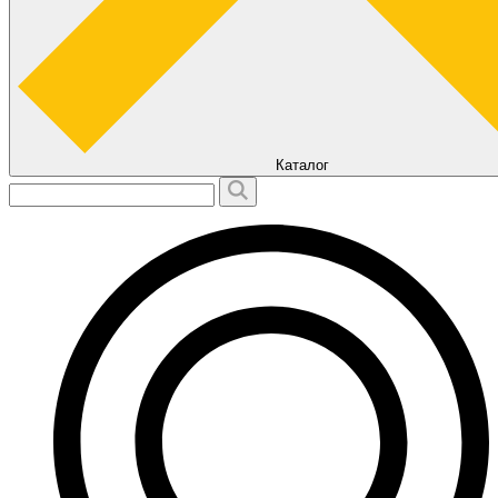
Каталог