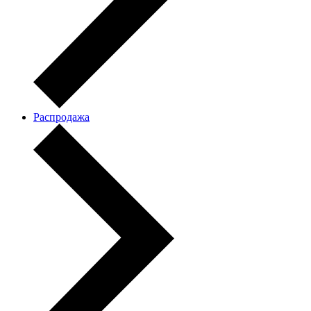
Распродажа