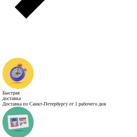
Быстрая
доставка
Доставка по Санкт-Петербургу от 1 рабочего дня