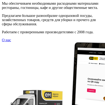
Мы обеспечиваем необходимыми расходными материалами
рестораны, гостиницы, кафе и другие общественные места.
Предлагаем большое разнообразие одноразовой посуды,
хозяйственных товаров, средств для уборки и прочего для
сферы обслуживания.
Работаем с проверенными производителями с 2008 года.
О нас