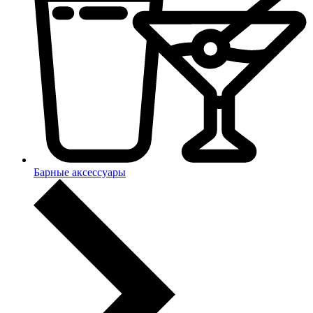
Барные аксессуары