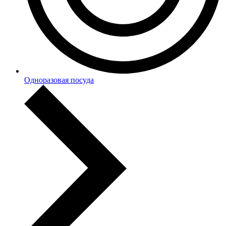
Одноразовая посуда