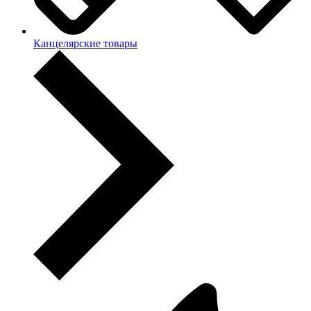
Канцелярские товары