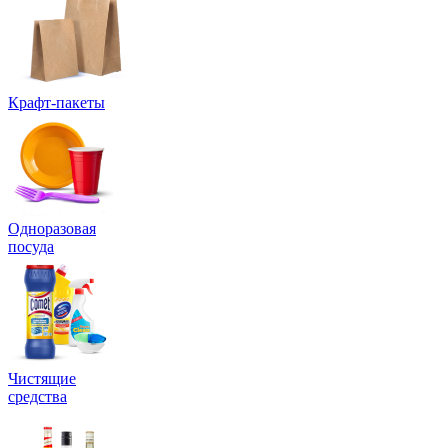
Крафт-пакеты
Одноразовая
посуда
Чистящие
средства