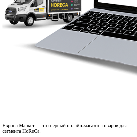
Европа Маркет — это первый онлайн-магазин товаров для
сегмента HoReCa.