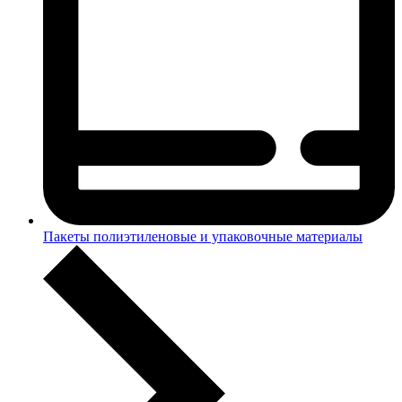
Пакеты полиэтиленовые и упаковочные материалы