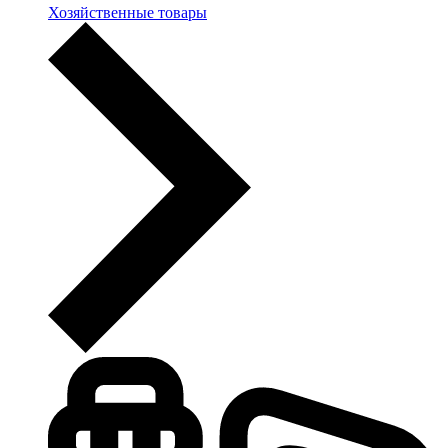
Хозяйственные товары