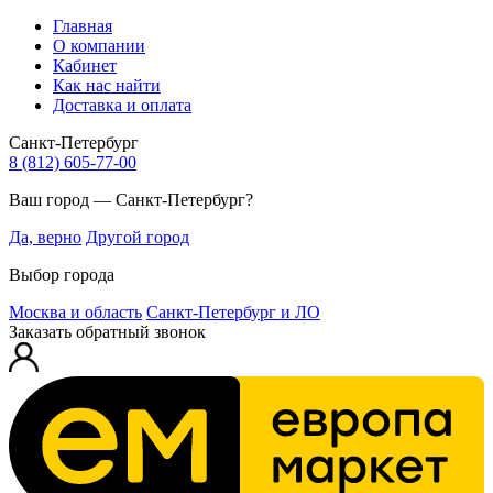
Главная
О компании
Кабинет
Как нас найти
Доставка и оплата
Санкт-Петербург
8 (812) 605-77-00
Ваш город — Санкт-Петербург?
Да, верно
Другой город
Выбор города
Москва и область
Санкт-Петербург и ЛО
Заказать обратный звонок