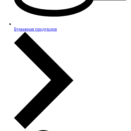
Бумажная продукция