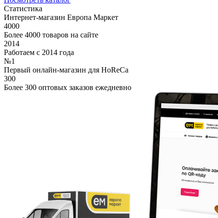
Статистика
Интернет-магазин Европа Маркет
4000
Более 4000 товаров на сайте
2014
Работаем с 2014 года
№1
Первый онлайн-магазин для HoReCa
300
Более 300 оптовых заказов ежедневно