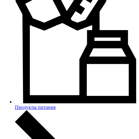
Продукты питания