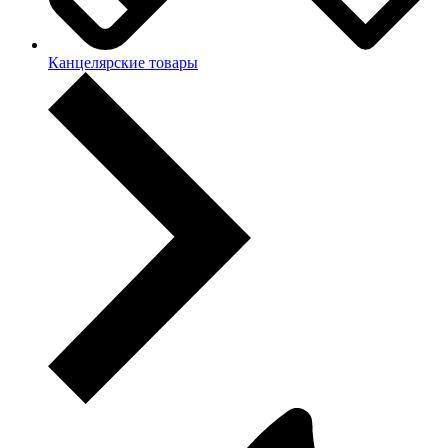
Канцелярские товары