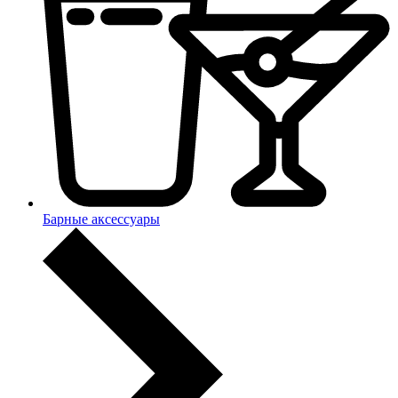
Барные аксессуары