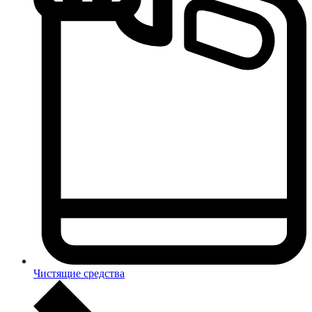
Чистящие средства