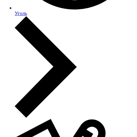
Уголь