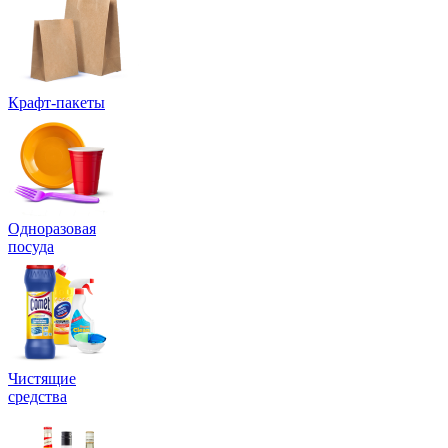
Крафт-пакеты
Одноразовая
посуда
Чистящие
средства