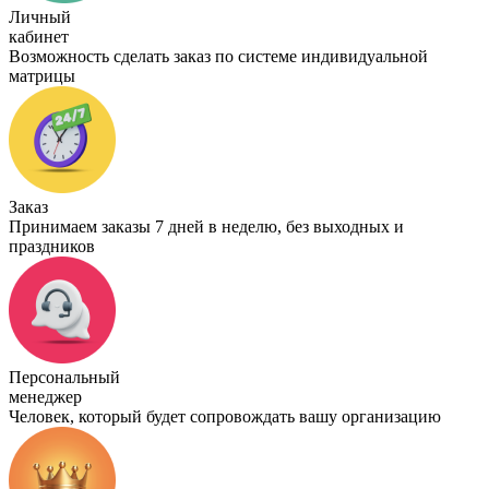
Личный
кабинет
Возможность сделать заказ по системе индивидуальной
матрицы
Заказ
Принимаем заказы 7 дней в неделю, без выходных и
праздников
Персональный
менеджер
Человек, который будет сопровождать вашу организацию