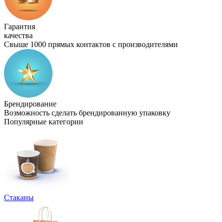
Гарантия
качества
Свыше 1000 прямых контактов с производителями
Брендирование
Возможность сделать брендированную упаковку
Популярные категории
Стаканы