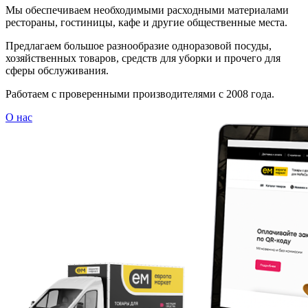
Мы обеспечиваем необходимыми расходными материалами
рестораны, гостиницы, кафе и другие общественные места.
Предлагаем большое разнообразие одноразовой посуды,
хозяйственных товаров, средств для уборки и прочего для
сферы обслуживания.
Работаем с проверенными производителями с 2008 года.
О нас