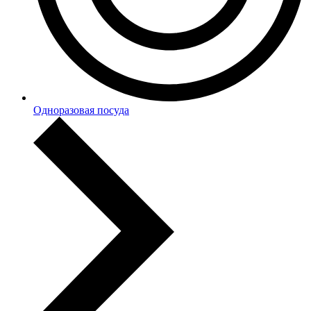
Одноразовая посуда