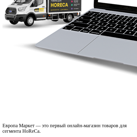
Европа Маркет — это первый онлайн-магазин товаров для
сегмента HoReCa.