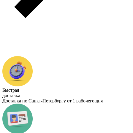
Быстрая
доставка
Доставка по Санкт-Петербургу от 1 рабочего дня