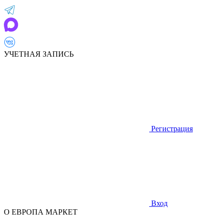
УЧЕТНАЯ ЗАПИСЬ
Регистрация
Вход
О ЕВРОПА МАРКЕТ