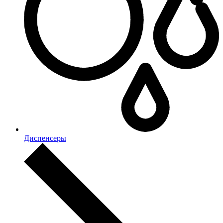
Диспенсеры