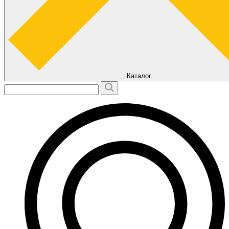
Каталог