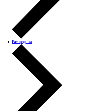
Распродажа